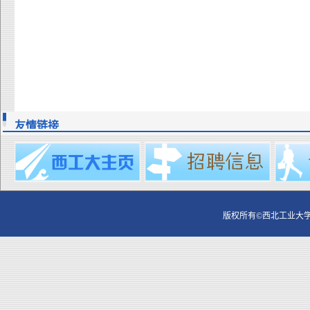
友情链接
版权所有©西北工业大学 