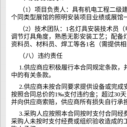
（1）项目负责人：具有机电工程二级
个同类型展馆的照明安装项目业绩或展馆
（2）技术团队：1名灯具安装技术员
调节灯具角度，熟悉无影安装工艺；配备
资料员、材料员、焊工等各1名（需提供
（八）违约责任
1.供应商应积极履行本合同规定条款，
中的有关条款。
2.供应商未按合同要求提供设备或完成
按照合同总价的1‰支付违约金；超过30
并向供应商索赔，供应商所有损失自行承
3.采购人应按照本合同按时支付合同经
采购人未按时支付经费或组织验收造成的