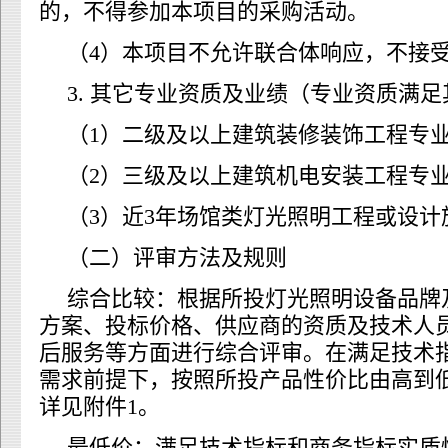
的，不得参加本项目的采购活动。
（4）本项目不允许联合体响应，不接
3. 其它专业资质及业绩（专业资质满
（1）二级及以上建筑装修装饰工程专
（2）三级及以上建筑机电安装工程专
（3）近3年场馆类灯光照明工程或设
（二）评审方法及规则
综合比较：根据所投灯光照明设备品牌
方案、投标价格、供应商的资质及技术人
后服务等方面进行综合评审。在满足技术
需求前提下，按照所投产品性价比由高到
详见附件1。
最低价：满足技术指标和商务指标实质