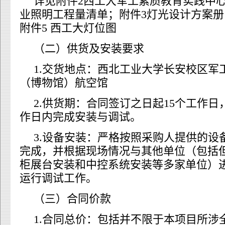
详见附件2西工大军工素质教育实践中
业照明工程量清单；附件3灯光设计方案册
附件5 西工大灯位图
（二）供货及安装要求
1.交货地点：西北工业大学长安校区军
（博物馆）航空馆
2.供货期：合同签订之日起15个工作日
作日内完成安装与调试。
3.设备安装：严格按照采购人提供的设
完成，并根据现场情况与其他单位（包括
柜展台安装和中控系统安装等多家单位）
运行调试工作。
（三）合同价款
1.合同总价：包括并不限于本项目所涉