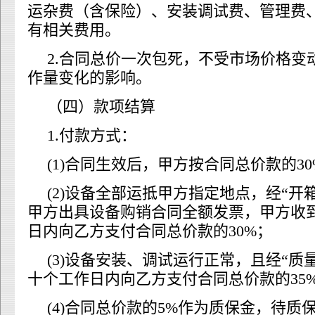
运杂费（含保险）、安装调试费、管理费
有相关费用。
2.合同总价一次包死，不受市场价格变
作量变化的影响。
（四）款项结算
1.付款方式：
(1)合同生效后，甲方按合同总价款的3
(2)设备全部运抵甲方指定地点，经“开
甲方出具设备购销合同全额发票，甲方收
日内向乙方支付合同总价款的30%；
(3)设备安装、调试运行正常，且经“质
十个工作日内向乙方支付合同总价款的35
(4)合同总价款的5%作为质保金，待