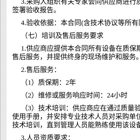
3.采购人组织有关专家会同供应商进行
签署验收报告。
4.验收依据：本合同(含技术协议等所有
（七）培训及售后服务要求
1.供应商应提供本合同所有设备在质保
售后服务，并提供终身的现场维护和服务
2.售后服务：
（1）质保期：2年
（2）维修或服务响应时间：24小时
（3）技术培训：供应商应在通过质量
使用手册，并安排专业技术人员对采购单
技术培训，直到管理人员能熟练使用该设
3.人员资质要求：