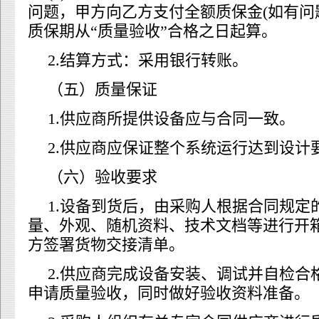
问题，甲方向乙方支付全额质保金(如有问
质保期从“质量验收”合格之日起算。
2.结算方式：采用银行转账。
（五）质量保证
1.供应商所提供设备应与合同一致。
2.供应商应保证整个系统运行达到设计
（六）验收要求
1.设备到货后，由采购人根据合同规定
量、外观、随机资料、技术文档等进行开
方签署货物交接清单。
2.供应商完成设备安装、调试并自检合
申请质量验收，同时做好验收资料准备。