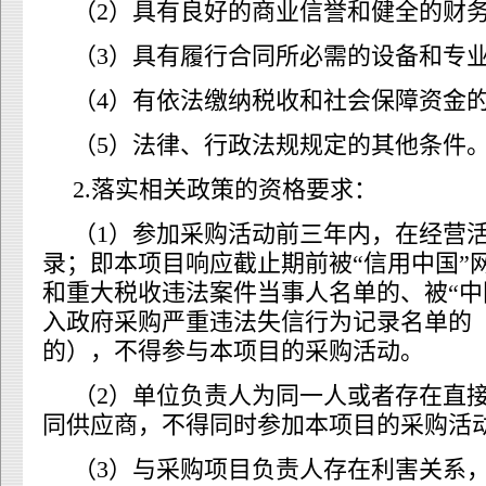
（2）具有良好的商业信誉和健全的财
（3）具有履行合同所必需的设备和专
（4）有依法缴纳税收和社会保障资金
（5）法律、行政法规规定的其他条件
2.落实相关政策的资格要求：
（1）参加采购活动前三年内，在经营
录；即本项目响应截止期前被“信用中国”
和重大税收违法案件当事人名单的、被“中
入政府采购严重违法失信行为记录名单的
的），不得参与本项目的采购活动。
（2）单位负责人为同一人或者存在直
同供应商，不得同时参加本项目的采购活
（3）与采购项目负责人存在利害关系