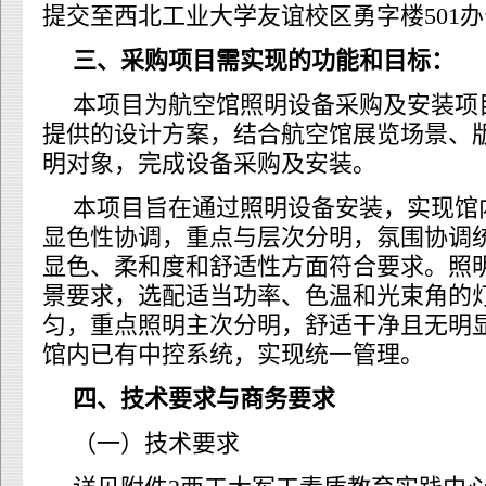
提交至西北工业大学友谊校区勇字楼501
三、采购项目需实现的功能和目标：
本项目为航空馆照明设备采购及安装项
提供的设计方案，结合航空馆展览场景、
明对象，完成设备采购及安装。
本项目旨在通过照明设备安装，实现馆
显色性协调，重点与层次分明，氛围协调
显色、柔和度和舒适性方面符合要求。照
景要求，选配适当功率、色温和光束角的
匀，重点照明主次分明，舒适干净且无明
馆内已有中控系统，实现统一管理。
四、技术要求与商务要求
（一）技术要求