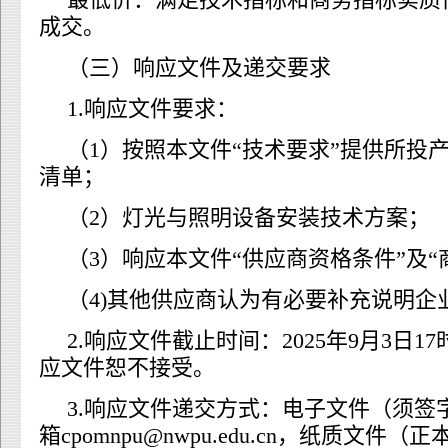
成交。
（三）响应文件及递交要求
1.响应文件要求：
（1）按照本文件“技术要求”提供所投
清单；
（2）灯光与照明设备安装技术方案；
（3）响应本文件“供应商资格条件”及“
（4)其他供应商认为有必要补充说明企
2.响应文件截止时间：2025年9月3日1
应文件恕不接受。
3.响应文件递交方式：电子文件（须签
箱cpomnpu@nwpu.edu.cn，纸质文件