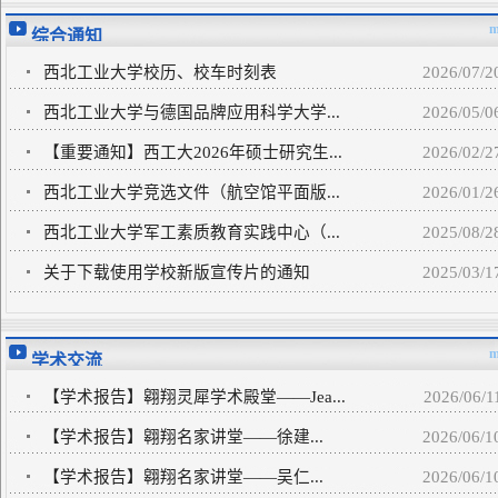
m
综合通知
西北工业大学校历、校车时刻表
2026/07/2
西北工业大学与德国品牌应用科学大学...
2026/05/0
【重要通知】西工大2026年硕士研究生...
2026/02/2
西北工业大学竞选文件（航空馆平面版...
2026/01/2
西北工业大学军工素质教育实践中心（...
2025/08/2
关于下载使用学校新版宣传片的通知
2025/03/1
m
学术交流
【学术报告】翱翔灵犀学术殿堂——Jea...
2026/06/1
【学术报告】​翱翔名家讲堂——徐建...
2026/06/1
【学术报告】​翱翔名家讲堂——吴仁...
2026/06/1