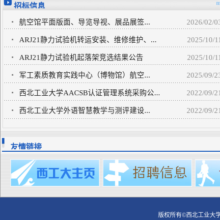
m
招标信息
航空馆平面版面、导览导视、展品展签...
2026/02/0
ARJ21静力试验机转运安装、维修维护、...
2025/10/1
ARJ21静力试验机起落架竞选结果公告
2025/10/1
军工素质教育实践中心（博物馆）航空...
2025/09/2
西北工业大学AACSB认证管理系统采购公...
2022/09/2
西北工业大学外语智慧教学与测评建设...
2022/09/2
友情链接
版权所有©西北工业大学 