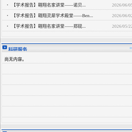
【学术报告】​翱翔名家讲堂——诺贝...
2026/06/0
【学术报告】翱翔灵犀学术殿堂——Ben...
2026/06/0
【学术报告】​翱翔名家讲堂——郑砚...
2026/05/2
m
科研服务
尚无内容。