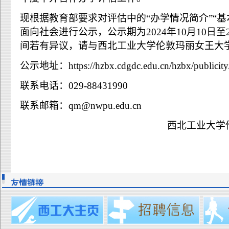
现根据教育部要求对评估中的“办学情况简介”“基
面向社会进行公示，公示期为2024年10月10日至2
间若有异议，请与西北工业大学伦敦玛丽女王大
公示地址：https://hzbx.cdgdc.edu.cn/hzbx/publicity
联系电话：029-88431990
联系邮箱：qm@nwpu.edu.cn
西北工业大学
友情链接