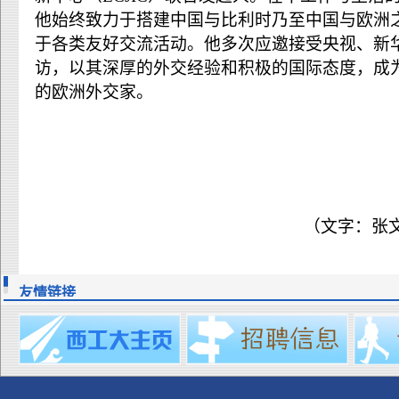
他始终致力于搭建中国与比利时乃至中国与欧洲
于各类友好交流活动。他多次应邀接受央视、新
访，以其深厚的外交经验和积极的国际态度，成
的欧洲外交家。
（文字：张
友情链接