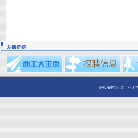
友情链接
版权所有©西北工业大学 