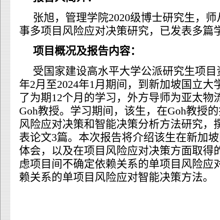
张旭，管理学院2020级博士研究生，
事多项目风险应对决策研究，已发表多篇
项目概况及报告内容：
受国家建设高水平大学公派研究生项目资
年2月至2024年1月期间，到新加坡国立
了为期12个月的学习，外方导师为亚太物流
Goh教授。学习期间，该生，在Goh教授
风险应对决策和智能决策分析方法研究，
表论文3篇。本次报告将介绍该生在新加
体会，以及在项目风险应对决策方面取得
虑项目间不确定依赖关系的单项目风险应
赖关系的单项目风险应对智能决策方法。